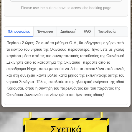
Please use the button above to access the booking page
Πληροφορίες
Έγγραφα
Διαδρομή
FAQ
Τοποθεσία
Περίπου 2 ώρες. Σε αυτό το μάθημα O-M, θα οδηγήσουμε γύρω από
το κέντρο του νησιού της Οκινάουα περισσότερο.Πηγαίνετε με γκολφ
καρότσα μέσα από τις πιο συναρπαστικές τοποθεσίες της Οκινάουα!
Ξεκινήστε από το κατάστημα της Οκινάουα, περάστε από το
αεροδρόμιο Νάχα, όπου μπορείτε να δείτε τα αεροπλάνα από κοντά,
και στη συνέχεια κάντε βόλτα κατά μήκος της εκπληκτικής ακτής του
νησιού Σενάγκα. Τέλος, απολαύστε την ηλεκτρική ενέργεια της οδού
Κοκουσάι, όπου η σύντηξη του παρελθόντος και του παρόντος της
Οκινάουα ζωντανεύει σε νέον φώτα και ζωντανές οδούς!
Σχετικά