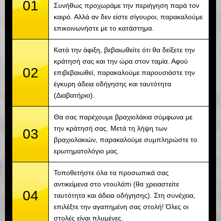
01
Συνήθως προχωράμε την περιήγηση παρά τον
καιρό. Αλλά αν δεν είστε σίγουροι, παρακαλούμε
επικοινωνήστε με το κατάστημα.
Κατά την άφιξη, βεβαιωθείτε ότι θα δείξετε την
κράτησή σας και την ώρα στον ταμία. Αφού
02
επιβεβαιωθεί, παρακαλούμε παρουσιάστε την
έγκυρη άδεια οδήγησης και ταυτότητα
(Διαβατήριο).
Θα σας παρέχουμε βραχιολάκια σύμφωνα με
την κράτησή σας. Μετά τη λήψη των
03
βραχιολακιών, παρακαλούμε συμπληρώστε το
ερωτηματολόγιο μας.
Τοποθετήστε όλα τα προσωπικά σας
αντικείμενα στο ντουλάπι (θα χρειαστείτε
04
ταυτότητα και άδεια οδήγησης). Στη συνέχεια,
επιλέξτε την αγαπημένη σας στολή! Όλες οι
στολές είναι πλυμένες.