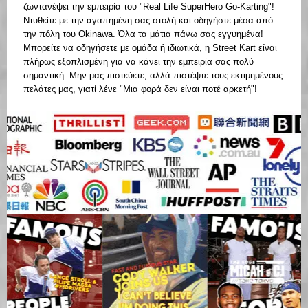
ζωντανέψει την εμπειρία του "Real Life SuperHero Go-Karting"!
Ντυθείτε με την αγαπημένη σας στολή και οδηγήστε μέσα από
την πόλη του Okinawa. Όλα τα μάτια πάνω σας εγγυημένα!
Μπορείτε να οδηγήσετε με ομάδα ή ιδιωτικά, η Street Kart είναι
πλήρως εξοπλισμένη για να κάνει την εμπειρία σας πολύ
σημαντική. Μην μας πιστεύετε, αλλά πιστέψτε τους εκτιμημένους
πελάτες μας, γιατί λένε "Μια φορά δεν είναι ποτέ αρκετή"!