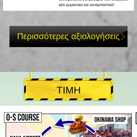
κάτι ρομαντικό και συναρπαστικό!
Περισσότερες αξιολογήσεις
ΤΙΜΗ