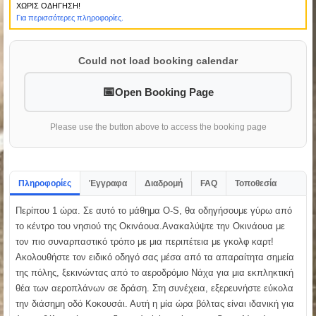
ΧΩΡΙΣ ΟΔΗΓΗΣΗ!
Για περισσότερες πληροφορίες.
Could not load booking calendar
Open Booking Page
Please use the button above to access the booking page
Πληροφορίες
Έγγραφα
Διαδρομή
FAQ
Τοποθεσία
Περίπου 1 ώρα. Σε αυτό το μάθημα O-S, θα οδηγήσουμε γύρω από
το κέντρο του νησιού της Οκινάουα.Ανακαλύψτε την Οκινάουα με
τον πιο συναρπαστικό τρόπο με μια περιπέτεια με γκολφ καρτ!
Ακολουθήστε τον ειδικό οδηγό σας μέσα από τα απαραίτητα σημεία
της πόλης, ξεκινώντας από το αεροδρόμιο Νάχα για μια εκπληκτική
θέα των αεροπλάνων σε δράση. Στη συνέχεια, εξερευνήστε εύκολα
την διάσημη οδό Κοκουσάι. Αυτή η μία ώρα βόλτας είναι ιδανική για