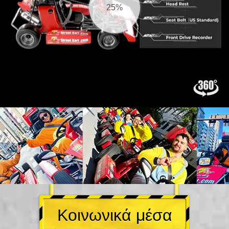
26%
Κοινωνικά μέσα