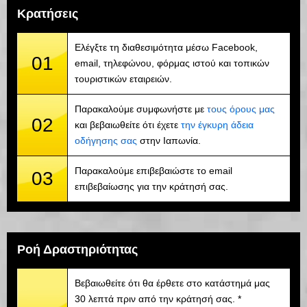
Κρατήσεις
Ελέγξτε τη διαθεσιμότητα μέσω Facebook,
01
email, τηλεφώνου, φόρμας ιστού και τοπικών
τουριστικών εταιρειών.
Παρακαλούμε συμφωνήστε με
τους όρους μας
02
και βεβαιωθείτε ότι έχετε
την έγκυρη άδεια
οδήγησης σας
στην Ιαπωνία.
Παρακαλούμε επιβεβαιώστε το email
03
επιβεβαίωσης για την κράτησή σας.
Ροή Δραστηριότητας
Βεβαιωθείτε ότι θα έρθετε στο κατάστημά μας
30 λεπτά πριν από την κράτησή σας. *