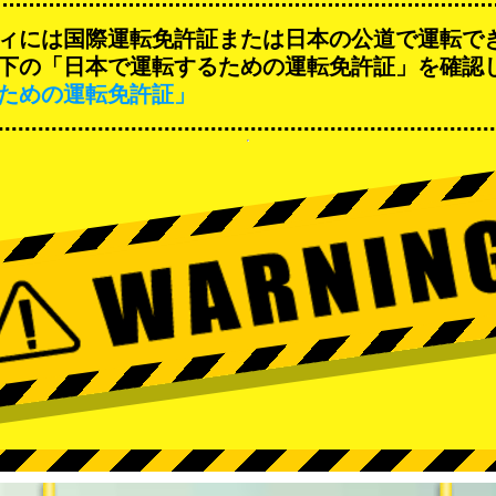
ィには国際運転免許証または日本の公道で運転で
下の「日本で運転するための運転免許証」を確認
ための運転免許証」