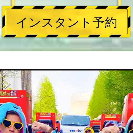
インスタント予約