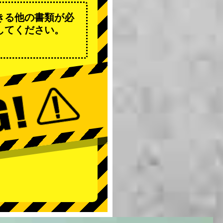
きる他の書類が必
してください。