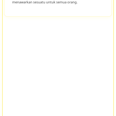
menawarkan sesuatu untuk semua orang.