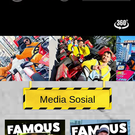
Media Sosial