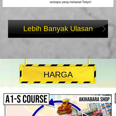
sesiapa yang melawat Tokyo!
Lebih Banyak Ulasan
HARGA