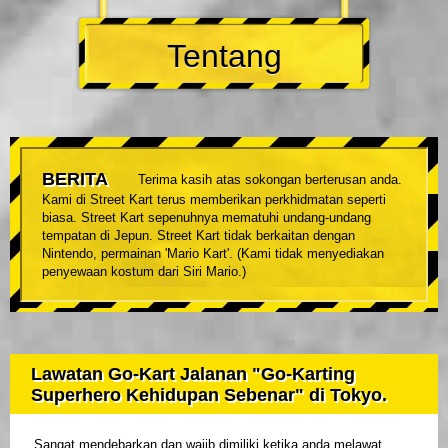
Tentang
BERITA
Terima kasih atas sokongan berterusan anda.
Kami di Street Kart terus memberikan perkhidmatan seperti
biasa. Street Kart sepenuhnya mematuhi undang-undang
tempatan di Jepun. Street Kart tidak berkaitan dengan
Nintendo, permainan 'Mario Kart'. (Kami tidak menyediakan
penyewaan kostum dari Siri Mario.)
Lawatan Go-Kart Jalanan "Go-Karting
Superhero Kehidupan Sebenar" di Tokyo.
Sangat mendebarkan dan wajib dimiliki ketika anda melawat