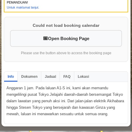
PEMANDUAN!
Untuk maklumat lanjut.
Could not load booking calendar
Open Booking Page
Please use the button above to access the booking page
Info
Dokumen
Jadual
FAQ
Lokasi
Anggaran 1 jam. Pada laluan A1-S ini, kami akan memandu
mengelilingi pusat Tokyo.Jelajahi daerah-daerah bersemangat Tokyo
dalam lawatan yang penuh aksi ini. Dari jalan-jalan elektrik Akihabara
hingga Stesen Tokyo yang bersejarah dan kawasan Ginza yang
mewah, laluan ini menawarkan sesuatu untuk semua orang.