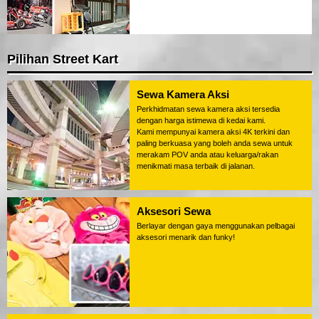
Pilihan Street Kart
Sewa Kamera Aksi
Perkhidmatan sewa kamera aksi tersedia
dengan harga istimewa di kedai kami.
Kami mempunyai kamera aksi 4K terkini dan
paling berkuasa yang boleh anda sewa untuk
merakam POV anda atau keluarga/rakan
menikmati masa terbaik di jalanan.
Aksesori Sewa
Berlayar dengan gaya menggunakan pelbagai
aksesori menarik dan funky!