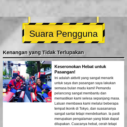
Suara Pengguna
Kenangan yang Tidak Terlupakan
Keseronokan Hebat untuk
Pasangan!
Ini adalah aktiviti yang sangat menarik
untuk saya dan pasangan saya lakukan
semasa bulan madu kami! Pemandu
pelancong sangat membantu dan
memastikan kami selesa sepanjang masa.
Laluan membawa kami melalui beberapa
tempat ikonik di Tokyo, dan suasananya
sangat santai tetapi mendebarkan. Ia pasti
merupakan pengalaman yang tidak dapat
dilupakan. Cuacanya hebat, cerah tetapi