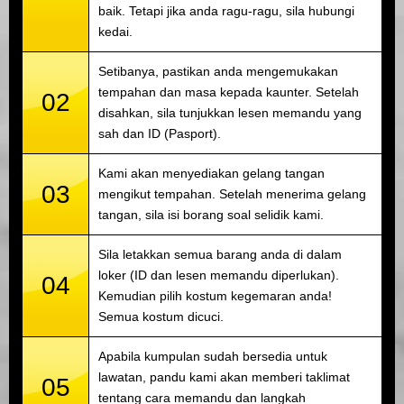
baik. Tetapi jika anda ragu-ragu, sila hubungi
kedai.
Setibanya, pastikan anda mengemukakan
tempahan dan masa kepada kaunter. Setelah
02
disahkan, sila tunjukkan lesen memandu yang
sah dan ID (Pasport).
Kami akan menyediakan gelang tangan
03
mengikut tempahan. Setelah menerima gelang
tangan, sila isi borang soal selidik kami.
Sila letakkan semua barang anda di dalam
loker (ID dan lesen memandu diperlukan).
04
Kemudian pilih kostum kegemaran anda!
Semua kostum dicuci.
Apabila kumpulan sudah bersedia untuk
lawatan, pandu kami akan memberi taklimat
05
tentang cara memandu dan langkah