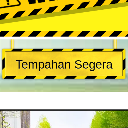
Tempahan Segera