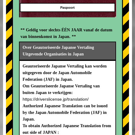
Paspoort
** Geldig voor slechts ÉÉN JAAR vanaf de datum
van binnenkomst in Japan. **
Over Geautoriseerde Japanse Vertaling
Uitgevende Organisaties in Japan
Geautoriseerde Japanse Vertaling kan worden
uitgegeven door de Japan Automobile
Federation (JAF) in Japan.
Om Geautoriseerde Japanse Vertaling van
buiten Japan te verkrijgen:
https://driverslicense.jp/translation/
Authorized Japanese Translation can be issued
by the Japan Automobile Federation (JAF) in
Japan.
To obtain Authorized Japanese Translation from
out side of JAPAN :