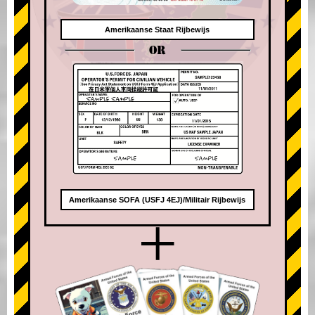
Amerikaanse Staat Rijbewijs
OR
Amerikaanse SOFA (USFJ 4EJ)/Militair Rijbewijs
+