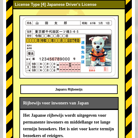
License Type [4] Japanese Driver's License
Japans Rijbewijs
Rijbewijs voor inwoners van Japan
Het Japanse rijbewijs wordt uitgegeven voor
permanente inwoners en middellange tot lange
termijn bezoekers. Het is niet voor korte termijn
bezoekers of reizigers.