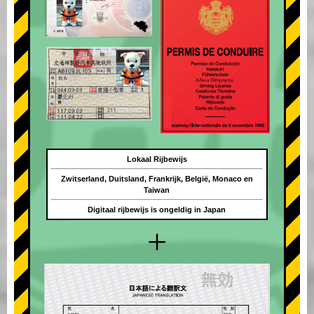
Lokaal Rijbewijs
Zwitserland, Duitsland, Frankrijk, België, Monaco en
Taiwan
Digitaal rijbewijs is ongeldig in Japan
+