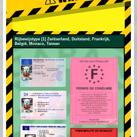
Rijbewijstype [1] Zwitserland, Duitsland, Frankrijk,
België, Monaco, Taiwan