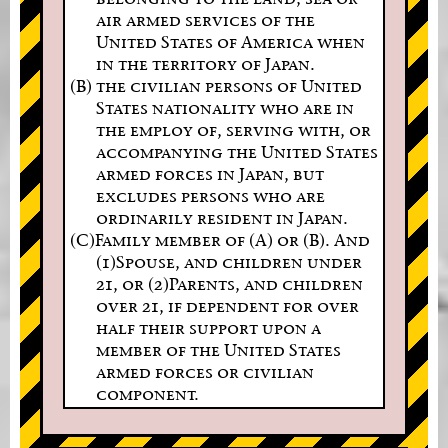
air armed services of the
United States of America when
in the territory of Japan.
(B) the civilian persons of United
States nationality who are in
the employ of, serving with, or
accompanying the United States
armed forces in Japan, but
excludes persons who are
ordinarily resident in Japan.
(C)Family member of (A) or (B). And
(1)Spouse, and children under
21, or (2)Parents, and children
over 21, if dependent for over
half their support upon a
member of the United States
armed forces or civilian
component.