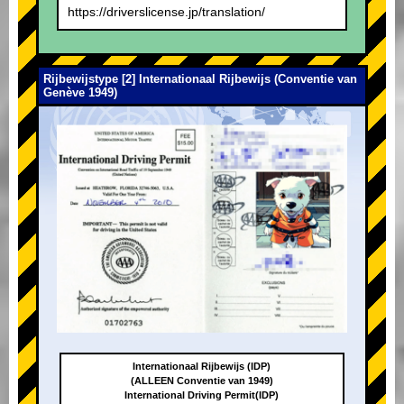
https://driverslicense.jp/translation/
Rijbewijstype [2] Internationaal Rijbewijs (Conventie van
Genève 1949)
Internationaal Rijbewijs (IDP)
(ALLEEN Conventie van 1949)
International Driving Permit(IDP)