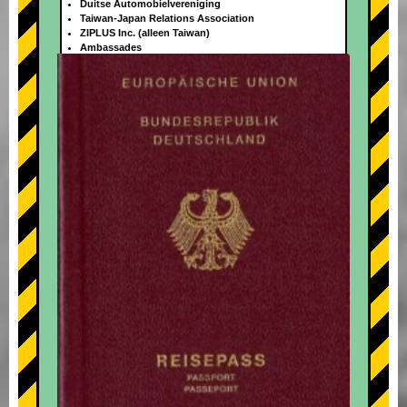
Duitse Automobielvereniging
Taiwan-Japan Relations Association
ZIPLUS Inc. (alleen Taiwan)
Ambassades
+