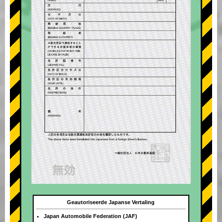
Geautoriseerde Japanse Vertaling
Japan Automobile Federation (JAF)