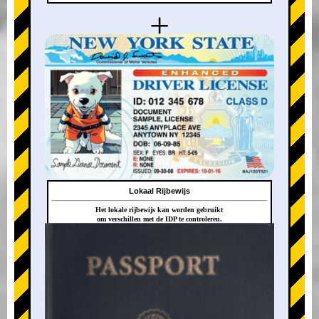
+
Lokaal Rijbewijs
Het lokale rijbewijs kan worden gebruikt
om verschillen met de IDP te controleren.
+