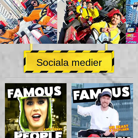
Sociala medier