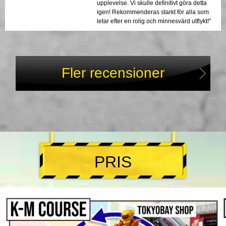
upplevelse. Vi skulle definitivt göra detta
igen! Rekommenderas starkt för alla som
letar efter en rolig och minnesvärd utflykt!"
Fler recensioner
PRIS