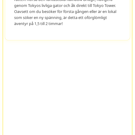
genom Tokyos livliga gator och åk direkt till Tokyo Tower.
Oavsett om du besöker för första gången eller är en lokal
som söker en ny spänning, är detta ett oförglömligt
äventyr på 1,5 till 2 timmar!