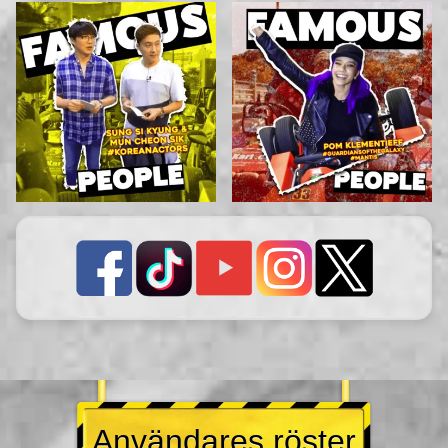
Användares röster